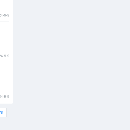
24-9-9
24-9-9
24-9-9
75