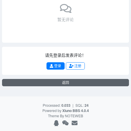
暂无评论
请先登录后发表评论！
登录
注册
返回
Processed:
0.033
|
SQL:
24
Powered by
Xiuno BBS
4.0.4
Theme By
NOTEWEB