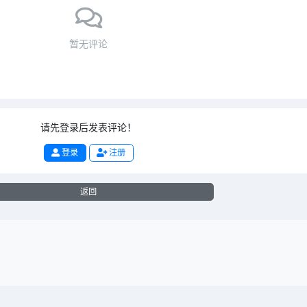
暂无评论
请先登录后发表评论！
登录
注册
返回