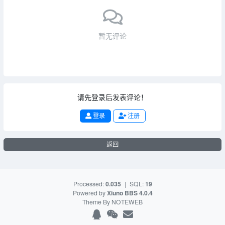
暂无评论
请先登录后发表评论！
登录
注册
返回
Processed:
0.035
|
SQL:
19
Powered by
Xiuno BBS
4.0.4
Theme By
NOTEWEB