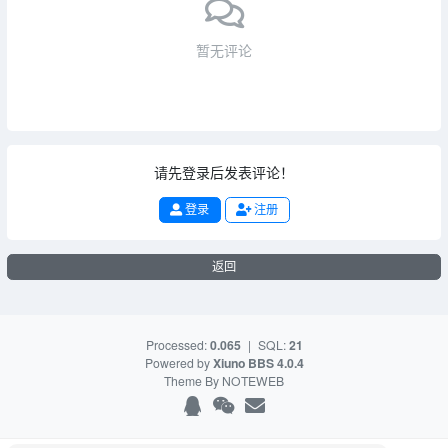
暂无评论
请先登录后发表评论！
登录
注册
返回
Processed:
0.065
|
SQL:
21
Powered by
Xiuno BBS
4.0.4
Theme By
NOTEWEB