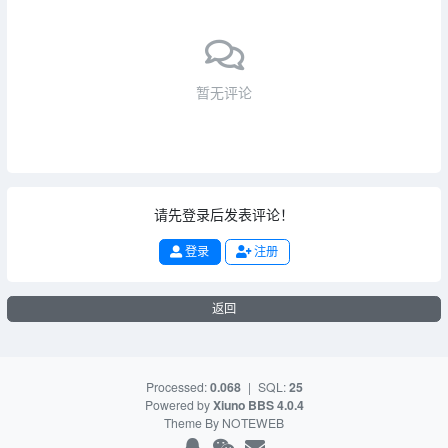
暂无评论
请先登录后发表评论！
登录
注册
返回
Processed:
0.068
|
SQL:
25
Powered by
Xiuno BBS
4.0.4
Theme By
NOTEWEB